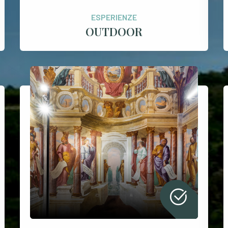
ESPERIENZE
OUTDOOR