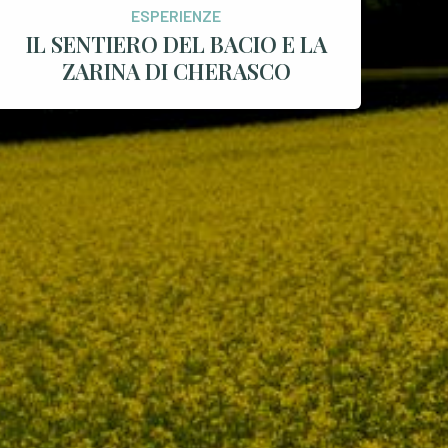
ESPERIENZE
IL SENTIERO DEL BACIO E LA
ZARINA DI CHERASCO