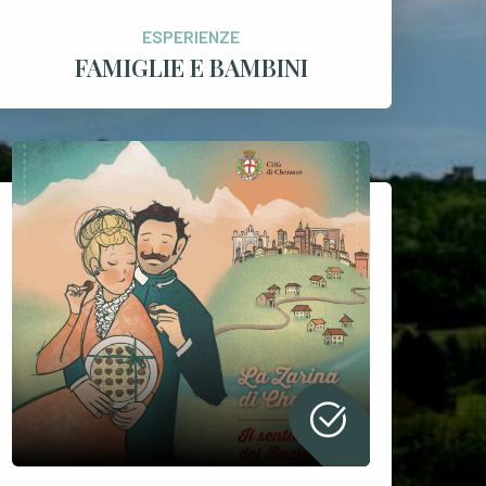
ESPERIENZE
FAMIGLIE E BAMBINI