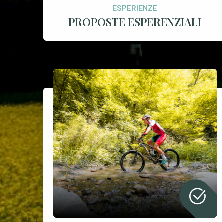
ESPERIENZE
PROPOSTE ESPERENZIALI