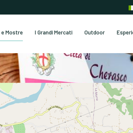
 e Mostre
I Grandi Mercati
Outdoor
Esperi