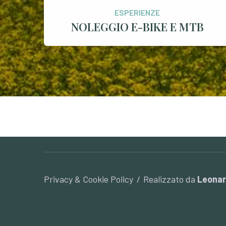
ESPERIENZE
NOLEGGIO E-BIKE E MTB
Privacy & Cookie Policy
Realizzato da
Leona