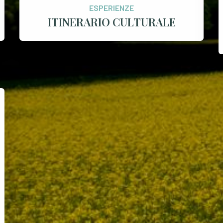
ESPERIENZE
ITINERARIO CULTURALE