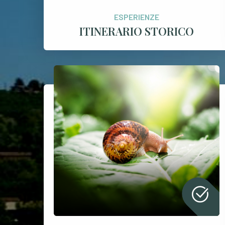
ESPERIENZE
ITINERARIO STORICO