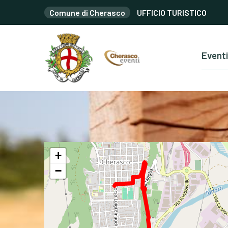
Comune di Cherasco
UFFICIO TURISTICO
Eventi
+
−