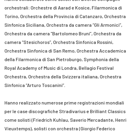
orchestrali: Orchestre di Aarad e Kosice, Filarmonica di
Torino, Orchestra della Provincia di Catanzaro, Orchestra
Sinfonica Siciliana, Orchestra da camera “Gli Armonici”,
Orchestra da camera “Bartolomeo Bruni”, Orchestra da
camera “Stesichoros”, Orchestra Sinfonica Rossini,
Orchestra Sinfonica di San Remo, Orchestra Accademica
della Filarmonica di San Pietroburgo, Symphonia della
Royal Academy of Music di Londra, Bellagio Festival
Orchestra, Orchestra della Svizzera italiana, Orchestra
Sinfonica “Arturo Toscanini”.
Hanno realizzato numerose prime registrazioni mondiali
per le case discografiche Stradivarius e Brilliant Classics
come solisti (Friedrich Kuhlau, Saverio Mercadante, Henri
Vieuxtemps), solisti con orchestra (Giorgio Federico