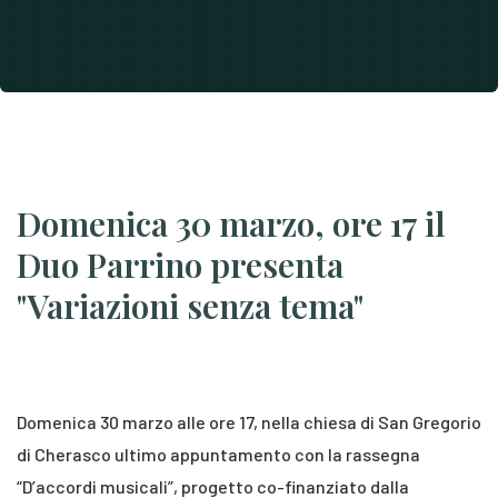
Domenica 30 marzo, ore 17 il
Duo Parrino presenta
"Variazioni senza tema"
Domenica 30 marzo alle ore 17, nella chiesa di San Gregorio
di Cherasco ultimo appuntamento con la rassegna
“D’accordi musicali”, progetto co-finanziato dalla