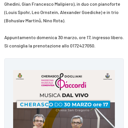
Ghedini, Gian Francesco Malipiero), in duo con pianoforte
(Louis Spohr, Leo Ornstein, Alexander Goedicke) e in trio
(Bohuslav Martinů, Nino Rota).
Appuntamento domenica 30 marzo, ore 17, ingresso libero.
Si consiglia la prenotazione allo 0172427050.