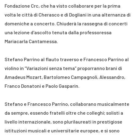
Fondazione Crc, che ha visto collaborare per la prima
volta le città di Cherasco e di Dogliani in una alternanza di
domeniche a concerto. Chiuderà la rassegna di concerti
una lezione d'ascolto tenuta dalla professoressa
Mariacarla Cantamessa.
Stefano Parrino al flauto traverso e Francesco Parrino al
violino in “Variazioni senza tema” proporranno brani di
Amadeus Mozart, Bartolomeo Campagnoli, Alessandro,
Franco Donatoni e Paolo Gasparin.
Stefano e Francesco Parrino, collaborano musicalmente
da sempre, essendo fratelli oltre che colleghi; solisti a
livello internazionale, sono plurilaureati in prestigiose
istituzioni musicali e universitarie europee, e si sono