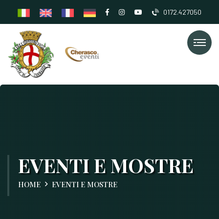
0172.427050
EVENTI E MOSTRE
HOME
EVENTI E MOSTRE