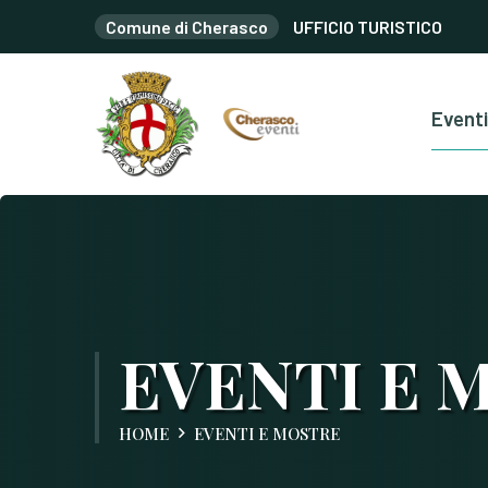
Comune di Cherasco
UFFICIO TURISTICO
Eventi
EVENTI E 
HOME
EVENTI E MOSTRE