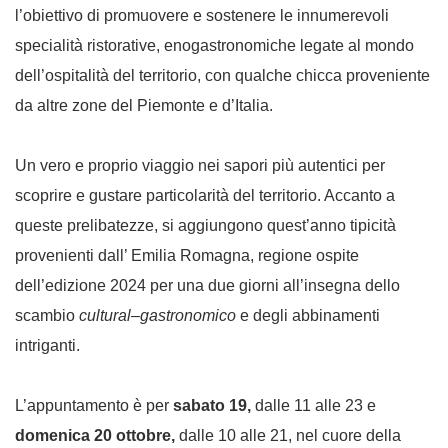
l’obiettivo di promuovere e sostenere le innumerevoli
specialità ristorative, enogastronomiche legate al mondo
dell’ospitalità del territorio, con qualche chicca proveniente
da altre zone del Piemonte e d’Italia.
Un vero e proprio viaggio nei sapori più autentici per
scoprire e gustare particolarità del territorio. Accanto a
queste prelibatezze, si aggiungono quest’anno tipicità
provenienti dall’ Emilia Romagna, regione ospite
dell’edizione 2024 per una due giorni all’insegna dello
scambio
cultural–gastronomico
e degli abbinamenti
intriganti.
L’appuntamento è per
sabato 19,
dalle 11 alle 23 e
domenica
20 ottobre,
dalle 10 alle 21, nel cuore della