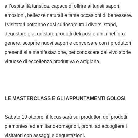
all’ospitalità turistica, capace di offrire ai turisti sapori,
emozioni, bellezze naturali e tante occasioni di benessere.
I visitatori potranno così curiosare tra i diversi stand,
degustare e acquistare prodotti deliziosi e unici nel loro
genere, scoprire nuovi sapori e conversare con i produttori
presenti alla manifestazione, per conoscere dal vivo storie
virtuose di eccellenza produttiva e artigiana.
LE MASTERCLASS E GLI APPUNTAMENTI GOLOSI
Sabato 19 ottobre, il focus sarà sui produttori dei prodotti
piemontesi ed emiliano-romagnoli, pronti ad accogliere i
visitatori con assaggi e degustazioni.