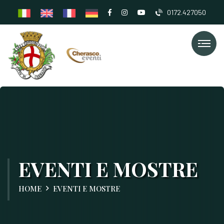
0172.427050
EVENTI E MOSTRE
HOME
EVENTI E MOSTRE