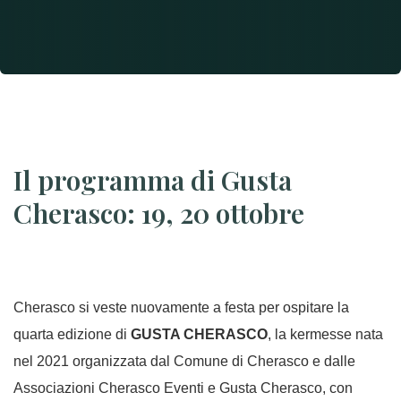
Il programma di Gusta
Cherasco: 19, 20 ottobre
Cherasco si veste nuovamente a festa per ospitare la
quarta edizione di
GUSTA CHERASCO
, la kermesse nata
nel 2021 organizzata dal Comune di Cherasco e dalle
Associazioni Cherasco Eventi e Gusta Cherasco, con