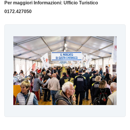
Per maggiori Informazioni: Ufficio Turistico
0172.427050