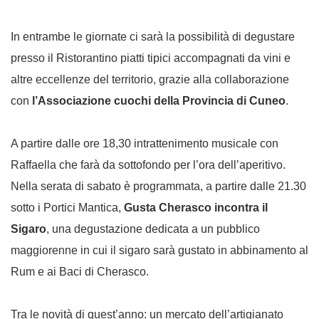
In entrambe le giornate ci sarà la possibilità di degustare
presso il Ristorantino piatti tipici accompagnati da vini e
altre eccellenze del territorio, grazie alla collaborazione
con
l’Associazione cuochi della Provincia di Cuneo
.
A partire dalle ore 18,30 intrattenimento musicale con
Raffaella che farà da sottofondo per l’ora dell’aperitivo.
Nella serata di sabato è programmata, a partire dalle 21.30
sotto i Portici Mantica,
Gusta Cherasco incontra il
Sigaro
, una degustazione dedicata a un pubblico
maggiorenne in cui il sigaro sarà gustato in abbinamento al
Rum e ai Baci di Cherasco.
Tra le novità di quest’anno: un mercato dell’artigianato