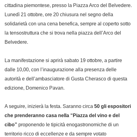
cittadina piemontese, presso la Piazza Arco del Belvedere.
Lunedì 21 ottobre, ore 20 chiusura nel segno della
solidarietà con una cena benefica, sempre al coperto sotto
la tensostruttura che si trova nella piazza dell’Arco del
Belvedere.
La manifestazione si aprirà sabato 19 ottobre, a partire
dalle 10,00, con l’inaugurazione alla presenza delle
autorità e dell’ambasciatore di Gusta Cherasco di questa
edizione, Domenico Pavan.
A seguire, inizierà la festa. Saranno circa
50 gli espositori
che prenderanno casa nella “Piazza del vino e del
cibo”
proponendo le tipicità enogastronomiche di un
territorio ricco di eccellenze e da sempre votato