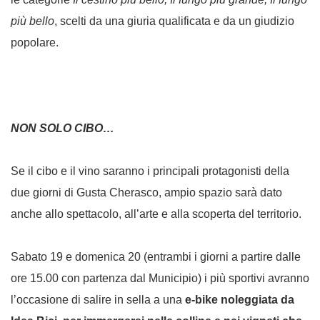
più bello
, scelti da una giuria qualificata e da un giudizio
popolare.
NON SOLO CIBO…
Se il cibo e il vino saranno i principali protagonisti della
due giorni di Gusta Cherasco, ampio spazio sarà dato
anche allo spettacolo, all’arte e alla scoperta del territorio.
Sabato 19 e domenica 20 (entrambi i giorni a partire dalle
ore 15.00 con partenza dal Municipio) i più sportivi avranno
l’occasione di salire in sella a una
e-bike noleggiata da