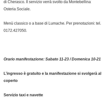
di Cherasco. Il servizio verrà svolto da Montebellina
Osteria Sociale.
Menù classico o a base di Lumache. Per prenotazioni: tel.
0172.427050.
Orario manifestazione: Sabato 11-23 / Domenica 10-21
L’ingresso è gratuito e la manifestazione si svolgerà al
coperto
Servizio taxi e navette