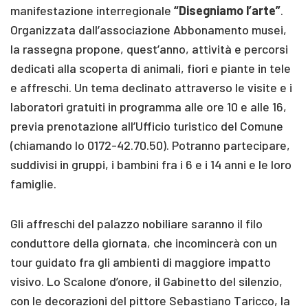
manifestazione interregionale
“Disegniamo l’arte”
.
Organizzata dall’associazione Abbonamento musei,
la rassegna propone, quest’anno, attività e percorsi
dedicati alla scoperta di animali, fiori e piante in tele
e affreschi. Un tema declinato attraverso le visite e i
laboratori gratuiti in programma alle ore 10 e alle 16,
previa prenotazione all’Ufficio turistico del Comune
(chiamando lo 0172-42.70.50). Potranno partecipare,
suddivisi in gruppi, i bambini fra i 6 e i 14 anni e le loro
famiglie.
Gli affreschi del palazzo nobiliare saranno il filo
conduttore della giornata, che incomincerà con un
tour guidato fra gli ambienti di maggiore impatto
visivo. Lo Scalone d’onore, il Gabinetto del silenzio,
con le decorazioni del pittore Sebastiano Taricco, la