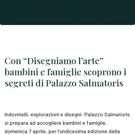
Con “Disegniamo l’arte”
bambini e famiglie scoprono i
segreti di Palazzo Salmatoris
Indovinelli, esplorazioni e disegni: Palazzo Salmatoris
si prepara ad accogliere bambini e famiglie,
domenica 7 aprile, per l’undicesima edizione della