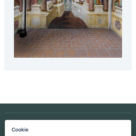
Privacy & Cookie Policy
Cookie