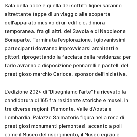
Sala della pace e quella dei soffitti lignei saranno
altrettante tappe di un viaggio alla scoperta
dell’apparato musivo di un edificio, dimora
temporanea, fra gli altri, dei Savoia e di Napoleone
Bonaparte. Terminata l’esplorazione, i giovanissimi
partecipanti dovranno improvvisarsi architetti e
pittori, riprogettando la facciata della residenza: per
farlo avranno a disposizione pennarelli e pastelli del
prestigioso marchio Carioca, sponsor dell’iniziativa.
L’edizione 2024 di “Disegniamo l’arte” ha ricevuto la
candidatura di 165 fra residenze storiche e musei, in
tre diverse regioni: Piemonte, Valle d’Aosta e
Lombardia. Palazzo Salmatoris figura nella rosa di
prestigiosi monumenti piemontesi, accanto a poli
come il Museo del risorgimento, il Museo egizio e