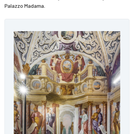
Palazzo Madama.