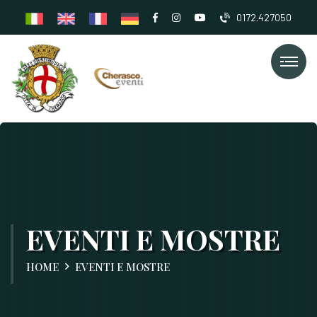
0172.427050
EVENTI E MOSTRE
HOME
EVENTI E MOSTRE