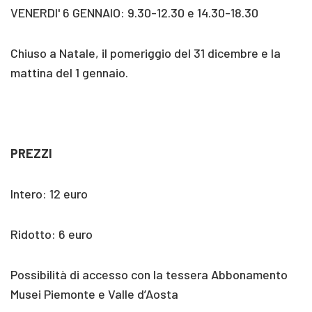
VENERDI' 6 GENNAIO: 9.30-12.30 e 14.30-18.30
Chiuso a Natale, il pomeriggio del 31 dicembre e la
mattina del 1 gennaio.
PREZZI
Intero: 12 euro
Ridotto: 6 euro
Possibilità di accesso con la tessera Abbonamento
Musei Piemonte e Valle d’Aosta