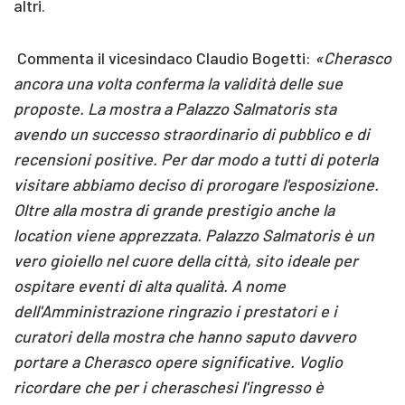
altri.
Commenta il vicesindaco Claudio Bogetti:
«Cherasco
ancora una volta conferma la validità delle sue
proposte. La mostra a Palazzo Salmatoris sta
avendo un successo straordinario di pubblico e di
recensioni positive. Per dar modo a tutti di poterla
visitare abbiamo deciso di prorogare l'esposizione.
Oltre alla mostra di grande prestigio anche la
location viene apprezzata. Palazzo Salmatoris è un
vero gioiello nel cuore della città, sito ideale per
ospitare eventi di alta qualità. A nome
dell'Amministrazione ringrazio i prestatori e i
curatori della mostra che hanno saputo davvero
portare a Cherasco opere significative. Voglio
ricordare che per i cheraschesi l'ingresso è