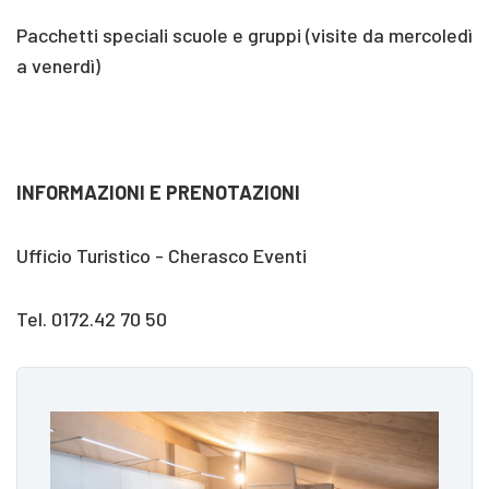
Pacchetti speciali scuole e gruppi (visite da mercoledì
a venerdì)
INFORMAZIONI E PRENOTAZIONI
Ufficio Turistico - Cherasco Eventi
Tel. 0172.42 70 50