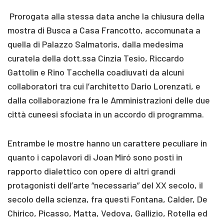
Prorogata alla stessa data anche la chiusura della
mostra di Busca a Casa Francotto, accomunata a
quella di Palazzo Salmatoris, dalla medesima
curatela della dott.ssa Cinzia Tesio, Riccardo
Gattolin e Rino Tacchella coadiuvati da alcuni
collaboratori tra cui l’architetto Dario Lorenzati, e
dalla collaborazione fra le Amministrazioni delle due
città cuneesi sfociata in un accordo di programma.
Entrambe le mostre hanno un carattere peculiare in
quanto i capolavori di Joan Miró sono posti in
rapporto dialettico con opere di altri grandi
protagonisti dell’arte “necessaria” del XX secolo, il
secolo della scienza, fra questi Fontana, Calder, De
Chirico, Picasso, Matta, Vedova, Gallizio, Rotella ed