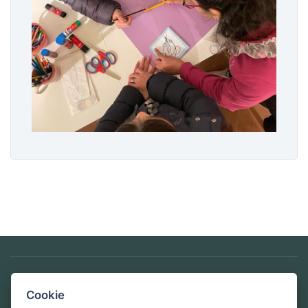
Privacy & Cookie Policy
Cookie