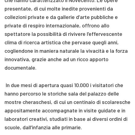
presentate, di cui molte inedite provenienti da
collezioni private e da gallerie d’arte pubbliche e
private di respiro internazionale, offrono allo
spettatore la possibilità di rivivere l’effervescente
clima di ricerca artistica che pervase quegli anni,
cogliendone in maniera naturale la vivacità e la forza
innovativa, grazie anche ad un ricco apporto
documentale.
In due mesi di apertura quasi 10.000 i visitatori che
hanno percorso le storiche sala del palazzo delle
mostre cheraschesi, di cui un centinaio di scolaresche
appositamente accompagnate in visite guidate e in
laboratori creativi, studiati in base ai diversi ordini di
scuole, dall’infanzia alle primarie.