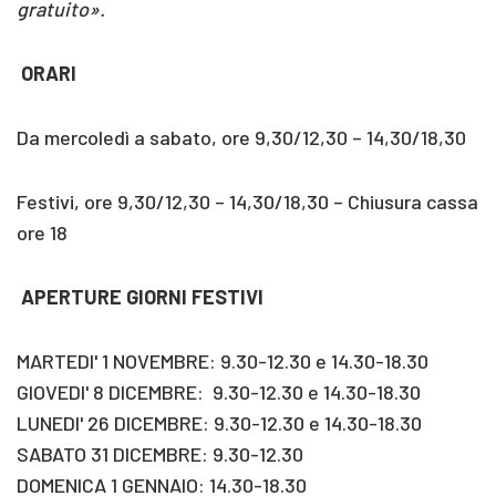
gratuito».
ORARI
Da mercoledì a sabato, ore 9,30/12,30 – 14,30/18,30
Festivi, ore 9,30/12,30 – 14,30/18,30 – Chiusura cassa
ore 18
APERTURE GIORNI FESTIVI
MARTEDI' 1 NOVEMBRE: 9.30-12.30 e 14.30-18.30
GIOVEDI' 8 DICEMBRE: 9.30-12.30 e 14.30-18.30
LUNEDI' 26 DICEMBRE: 9.30-12.30 e 14.30-18.30
SABATO 31 DICEMBRE: 9.30-12.30
DOMENICA 1 GENNAIO: 14.30-18.30