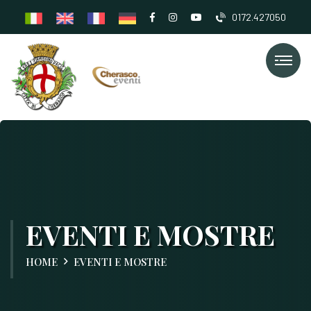
0172.427050
EVENTI E MOSTRE
HOME
EVENTI E MOSTRE