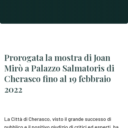
Prorogata la mostra di Joan
Mirò a Palazzo Salmatoris di
Cherasco fino al 19 febbraio
2022
La Città di Cherasco, visto il grande successo di
pubblico e il positivo giudizio di critici ed esperti, ha